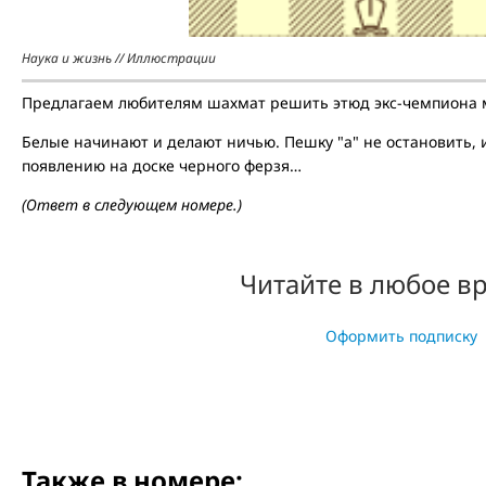
Наука и жизнь // Иллюстрации
Предлагаем любителям шахмат решить этюд экс-чемпиона 
Белые начинают и делают ничью. Пешку "а" не остановить, и
появлению на доске черного ферзя…
(Ответ в следующем номере.)
Читайте в любое в
Оформить подписку
Также в номере: