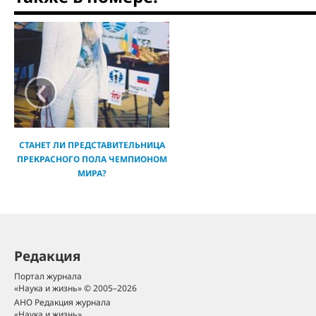
‹
СТАНЕТ ЛИ ПРЕДСТАВИТЕЛЬНИЦА
ПРЕКРАСНОГО ПОЛА ЧЕМПИОНОМ
МИРА?
Редакция
Портал журнала
«Наука и жизнь» © 2005–2026
АНО Редакция журнала
«Наука и жизнь»