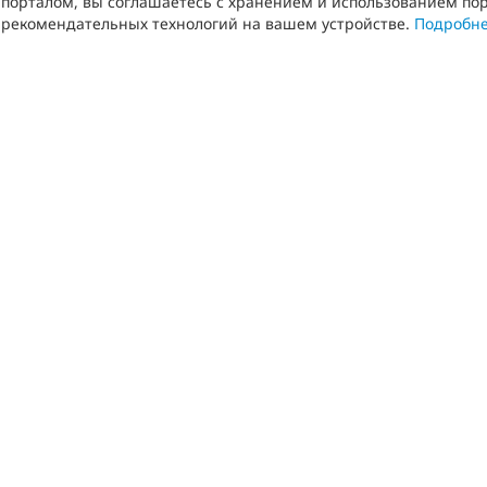
порталом, вы соглашаетесь с хранением и использованием пор
рекомендательных технологий на вашем устройстве.
Подробн