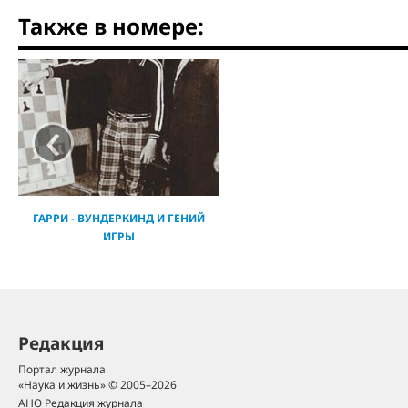
Также в номере:
‹
ГАРРИ - ВУНДЕРКИНД И ГЕНИЙ
ИГРЫ
Редакция
Портал журнала
«Наука и жизнь» © 2005–2026
АНО Редакция журнала