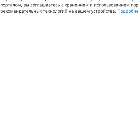
порталом, вы соглашаетесь с хранением и использованием пор
рекомендательных технологий на вашем устройстве.
Подробн