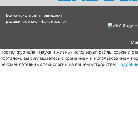
Все материалы сайта принадлежат
редакции журнала «Наука и жизнь»
Мо
Портал журнала «Наука и жизнь» использует файлы cookie и р
порталом, вы соглашаетесь с хранением и использованием пор
рекомендательных технологий на вашем устройстве.
Подробн