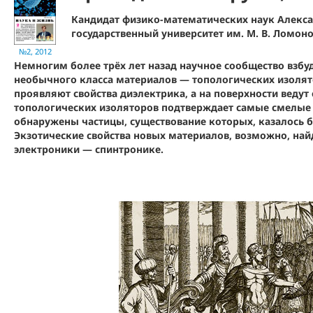
Кандидат физико-математических наук Алекс
государственный университет им. М. В. Ломоно
№2, 2012
Немногим более трёх лет назад научное сообщество взб
необычного класса материалов — топологических изолято
проявляют свойства диэлектрика, а на поверхности ведут
топологических изоляторов подтверждает самые смелые 
обнаружены частицы, существование которых, казалось 
Экзотические свойства новых материалов, возможно, най
электроники — спинтронике.