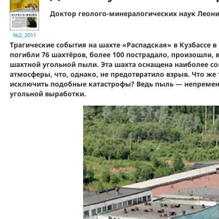
Доктор геолого-минералогических наук Леонид
№2, 2011
Трагические события на шахте «Распадская» в Кузбассе в
погибли 76 шахтёров, более 100 пострадало, произошли, 
шахтной угольной пыли. Эта шахта оснащена наиболее 
атмосферы, что, однако, не предотвратило взрыв. Что же
исключить подобные катастрофы? Ведь пыль — непреме
угольной выработки.