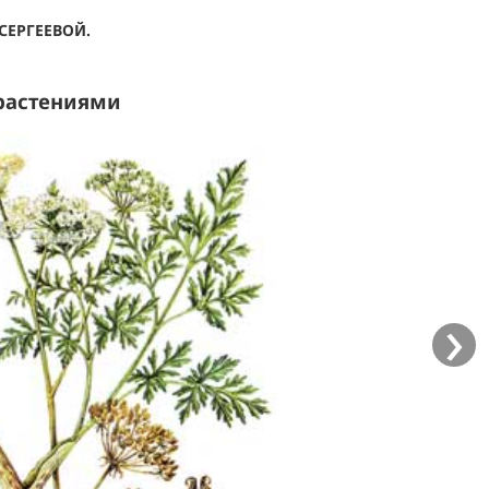
 СЕРГЕЕВОЙ.
растениями
›