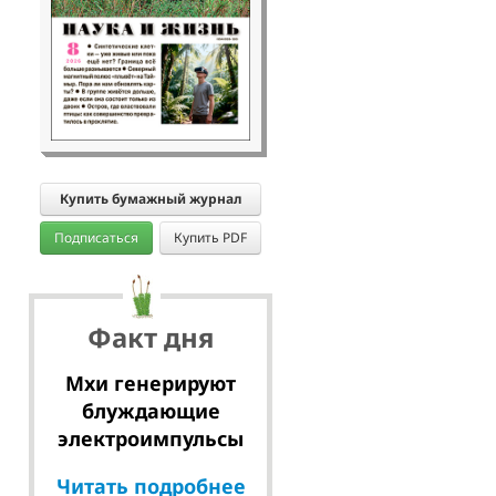
Купить бумажный журнал
Подписаться
Купить PDF
Факт дня
Мхи генерируют
блуждающие
электроимпульсы
Читать подробнее