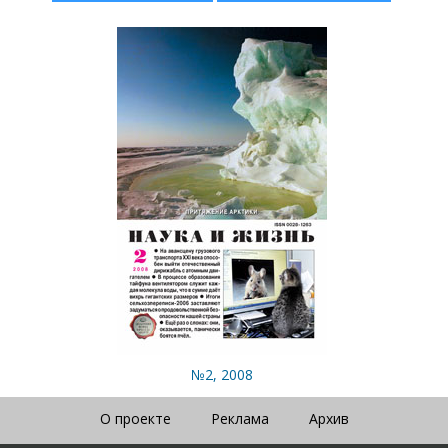
№2, 2008
О проекте
Реклама
Архив