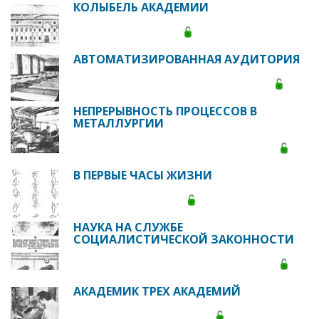
КОЛЫБЕЛЬ АКАДЕМИИ
АВТОМАТИЗИРОВАННАЯ АУДИТОРИЯ
НЕПРЕРЫВНОСТЬ ПРОЦЕССОВ В
МЕТАЛЛУРГИИ
В ПЕРВЫЕ ЧАСЫ ЖИЗНИ
НАУКА НА СЛУЖБЕ
СОЦИАЛИСТИЧЕСКОЙ ЗАКОННОСТИ
АКАДЕМИК ТРЕХ АКАДЕМИЙ