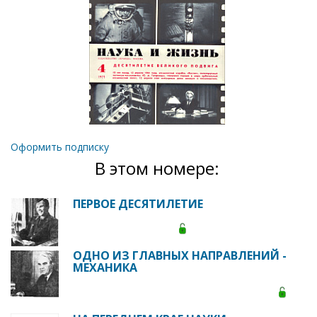
Оформить подписку
В этом номере:
ПЕРВОЕ ДЕСЯТИЛЕТИЕ
ОДНО ИЗ ГЛАВНЫХ НАПРАВЛЕНИЙ -
МЕХАНИКА