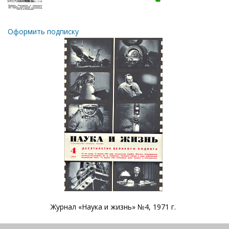
Оформить подписку
Журнал «Наука и жизнь» №4, 1971 г.