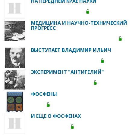
НА ПЕРЕДНЕМ КРАЕ НАУКИ
МЕДИЦИНА И НАУЧНО-ТЕХНИЧЕСКИЙ
ПРОГРЕСС
ВЫСТУПАЕТ ВЛАДИМИР ИЛЬИЧ
ЭКСПЕРИМЕНТ "АНТИГЕЛИЙ"
ФОСФЕНЫ
И ЕЩЕ О ФОСФЕНАХ