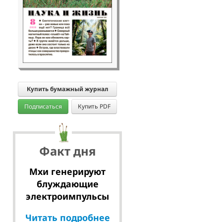
Купить бумажный журнал
Подписаться
Купить PDF
Факт дня
Мхи генерируют
блуждающие
электроимпульсы
Читать подробнее