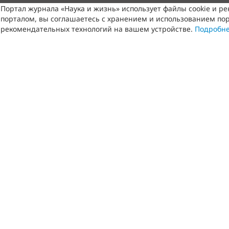
Портал журнала «Наука и жизнь» использует файлы cookie и р
порталом, вы соглашаетесь с хранением и использованием пор
рекомендательных технологий на вашем устройстве.
Подробн