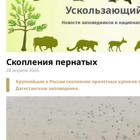
Ускользающи
Новости заповедников и национа
Скопления пернатых
28 апреля 2026
Крупнейшие в России скопления пролетных куликов 
Дагестанском заповеднике.