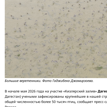
Большие веретенники. Фото Гаджибека Джамирзоева.
В начале мая 2026 года на участке «Кизлярский залив»
Даге
Дагестан) учеными зафиксированы крупнейшие в нашей стр
общей численностью более 50 тысяч птиц, сообщает пресс
России.