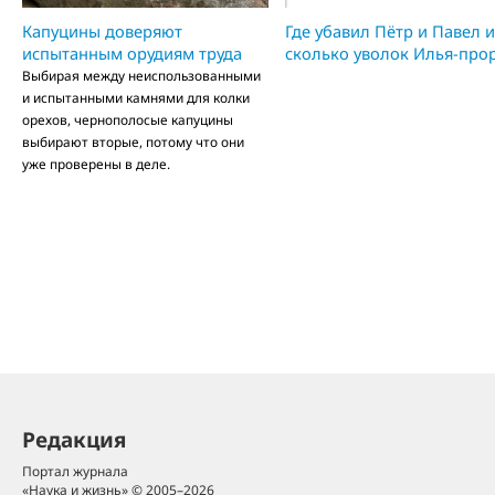
Капуцины доверяют
Где убавил Пётр и Павел 
испытанным орудиям труда
сколько уволок Илья-про
Выбирая между неиспользованными
и испытанными камнями для колки
орехов, чернополосые капуцины
выбирают вторые, потому что они
уже проверены в деле.
Редакция
Портал журнала
«Наука и жизнь» © 2005–2026