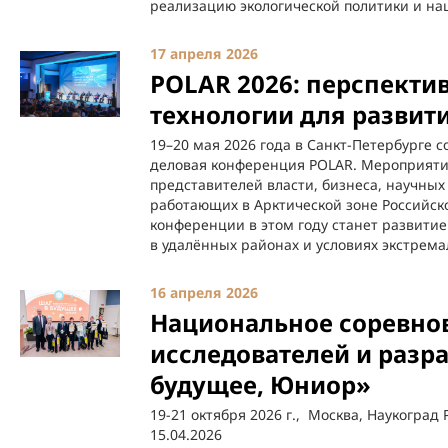
реализацию экологической политики и на
17 апреля 2026
POLAR 2026: перспекти
технологии для развит
19–20 мая 2026 года в Санкт-Петербурге 
деловая конференция POLAR. Мероприяти
представителей власти, бизнеса, научны
работающих в Арктической зоне Российск
конференции в этом году станет развитие
в удалённых районах и условиях экстрема
16 апреля 2026
Национальное соревно
исследователей и разр
будущее, Юниор»
19-21 октября 2026 г., Москва, Наукогра
15.04.2026