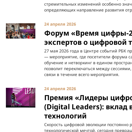
стремительных изменений особенно знач
определяющих направление развития отр
24 апреля 2026
Форум «Время цифры-2
экспертов о цифровой
27 мая 2026 года в Центре событий РБК 
— мероприятие, где посетители форума 
обучение и нетворкинг в едином простра
позволит переключаться между сессиями,
связи в течение всего мероприятия.
24 апреля 2026
Премия «Лидеры цифро
(Digital Leaders): вкла
технологий
Скорость цифровой эволюции постоянно ра
технологической мечтой, сегодня превращ