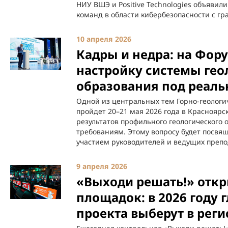
НИУ ВШЭ и Positive Technologies объявил
команд в области кибербезопасности с гр
10 апреля 2026
Кадры и недра: на Фор
настройку системы гео
образования под реаль
Одной из центральных тем Горно-геолог
пройдет 20–21 мая 2026 года в Красноярс
результатов профильного геологического
требованиям. Этому вопросу будет посвящ
участием руководителей и ведущих препо
9 апреля 2026
«Выходи решать!» откр
площадок: в 2026 году 
проекта выберут в реги