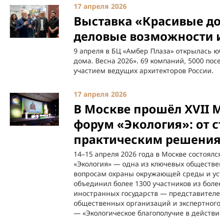
17 апреля 2026
Выставка «Красивые дом
деловые возможности 
9 апреля в БЦ «Амбер Плаза» открылась 
дома. Весна 2026». 69 компаний, 5000 по
участием ведущих архитекторов России.
17 апреля 2026
В Москве прошёл XVII
форум «Экология»: от с
практическим решени
14–15 апреля 2026 года в Москве состоя
«Экология» — одна из ключевых обществ
вопросам охраны окружающей среды и ус
объединил более 1300 участников из боле
иностранных государств — представителей
общественных организаций и экспертного 
— «Экологическое благополучие в действи