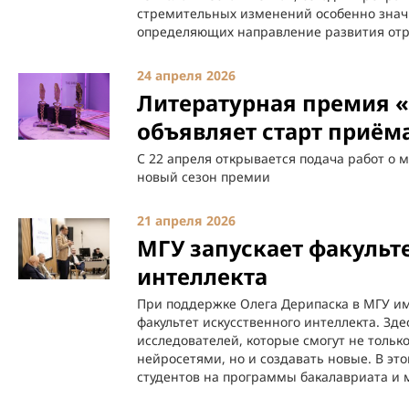
стремительных изменений особенно знач
определяющих направление развития отр
24 апреля 2026
Литературная премия 
объявляет старт приём
С 22 апреля открывается подача работ о
новый сезон премии
21 апреля 2026
МГУ запускает факульт
интеллекта
При поддержке Олега Дерипаска в МГУ им
факультет искусственного интеллекта. Зде
исследователей, которые смогут не толь
нейросетями, но и создавать новые. В эт
студентов на программы бакалавриата и 