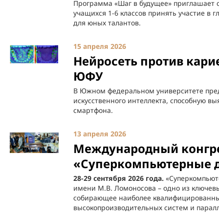
Программа «Шаг в будущее» приглашает 
учащихся 1-6 классов принять участие в
для юных талантов.
15 апреля 2026
Нейросеть против карие
ЮФУ
В Южном федеральном университете пред
искусственного интеллекта, способную вы
смартфона.
13 апреля 2026
Международный конгр
«Суперкомпьютерные д
28-29 сентября 2026 года.
«Суперкомпьюте
имени М.В. Ломоносова – одно из ключевы
собирающее наиболее квалифицированных
высокопроизводительных систем и парал