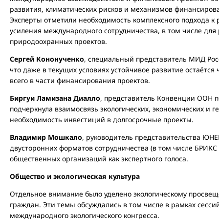
развития, климатических рисков и механизмов финансирова
Эксперты отметили необходимость комплексного подхода к 
усиления международного сотрудничества, в том числе для
природоохранных проектов.
Сергей Кононученко
, специальный представитель МИД Рос
что даже в текущих условиях устойчивое развитие остаётся
всего в части финансирования проектов.
Биргуи Ламизана Диалло
, представитель Конвенции ООН п
подчеркнула взаимосвязь экологических, экономических и г
необходимость инвестиций в долгосрочные проекты.
Владимир Мошкало
, руководитель представительства ЮНЕП
двусторонних форматов сотрудничества (в том числе БРИКС
общественных организаций как экспертного голоса.
Общество и экологическая культура
Отдельное внимание было уделено экологическому просвещ
граждан. Эти темы обсуждались в том числе в рамках сессий
международного экологического конгресса.