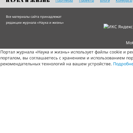
Партнеры
Проекты
Блоги
Конкурсы
Все материалы сайта принадлежат
редакции журнала «Наука и жизнь»
Мо
Портал журнала «Наука и жизнь» использует файлы cookie и р
порталом, вы соглашаетесь с хранением и использованием пор
рекомендательных технологий на вашем устройстве.
Подробн