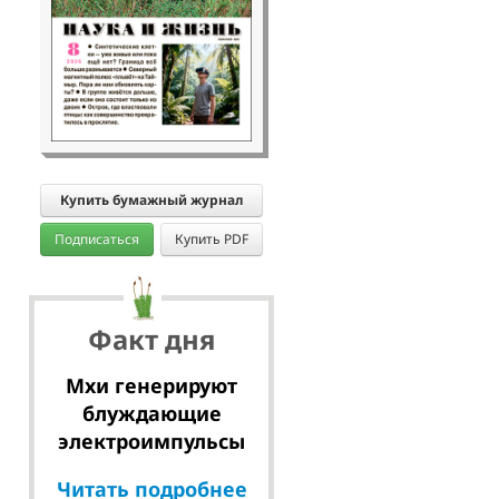
Купить бумажный журнал
Подписаться
Купить PDF
Факт дня
Мхи генерируют
блуждающие
электроимпульсы
Читать подробнее