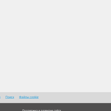
я
Поиск
Файлы cookie
Поддержка и развитие сайта