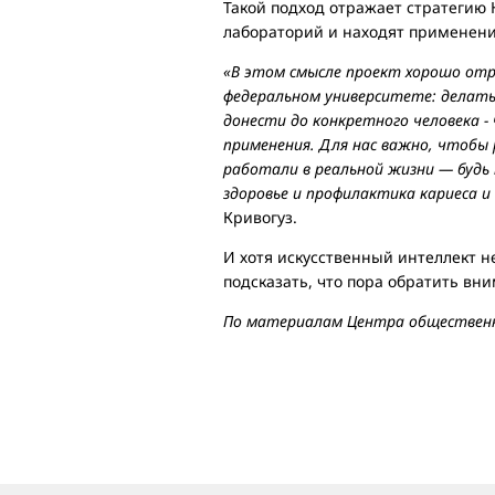
Такой подход отражает стратегию
лабораторий и находят применени
«В этом смысле проект хорошо от
федеральном университете: делать
донести до конкретного человека -
применения. Для нас важно, чтобы
работали в реальной жизни — будь 
здоровье и профилактика кариеса и
Кривогуз.
И хотя искусственный интеллект н
подсказать, что пора обратить вни
По материалам Центра обществен