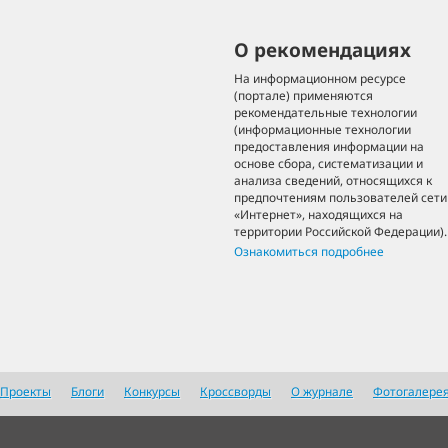
О рекомендациях
На информационном ресурсе
(портале) применяются
рекомендательные технологии
(информационные технологии
предоставления информации на
основе сбора, систематизации и
анализа сведений, относящихся к
предпочтениям пользователей сети
«Интернет», находящихся на
территории Российской Федерации).
Ознакомиться подробнее
Проекты
Блоги
Конкурсы
Кроссворды
О журнале
Фотогалере