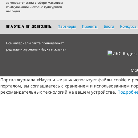
законодательства в сфере массовых
коммуникаций и охране культурного
наследия.
Партнеры
Проекты
Блоги
Конкурсы
Все материалы сайта принадлежат
редакции журнала «Наука и жизнь»
Мо
Портал журнала «Наука и жизнь» использует файлы cookie и р
порталом, вы соглашаетесь с хранением и использованием пор
рекомендательных технологий на вашем устройстве.
Подробн