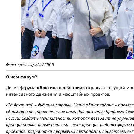
Фото: пресс-служба АСПОЛ
О чем форум?
Девиз форума
«Арктика в действии»
отражает текущий мом
интенсивного движения и масштабных проектов.
«За Арктикой – будущее страны. Наша общая задача – провес
сформировать практические шаги для развития Крайнего Севе
России. Создать ментальность, которая позволит не улучш
принципиально новые решения – вот принцип работы форума и
проектов, разработки прорывных технологий, подготовки вы