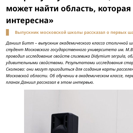
может найти область, которая
интересна»
Выпускник московской школы рассказал о первых шаг
Даниил Битт – выпускник академического класса столичной ш
студент Московского государственного университета им. М.В.
проводил исследование свойств слизевика Didymium serpula, 
удивительными свойствами. Результатами исследования стар
Сколково: они могут пригодиться для создания карты рассел
Московской области. Об обучении в академическом классе, пер
планах Даниил рассказал в этом интервью.