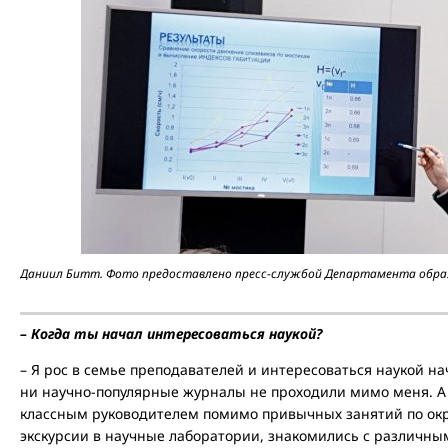
Даниил Битт. Фото предоставлено пресс-службой Департамента образо
– Когда ты начал интересоваться наукой?
– Я рос в семье преподавателей и интересоваться наукой на
ни научно-популярные журналы не проходили мимо меня. А 
классным руководителем помимо привычных занятий по о
экскурсии в научные лаборатории, знакомились с различн