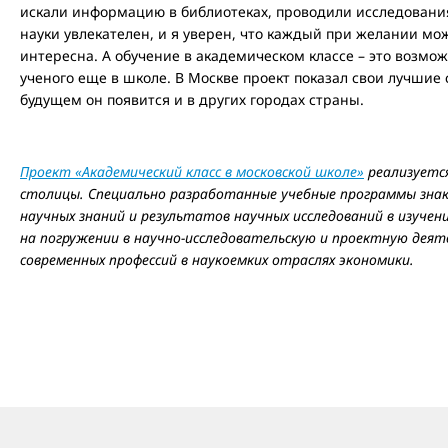
искали информацию в библиотеках, проводили исследовани
науки увлекателен, и я уверен, что каждый при желании мож
интересна. А обучение в академическом классе – это возмож
ученого еще в школе. В Москве проект показал свои лучшие 
будущем он появится и в других городах страны.
Проект «Академический класс в московской школе»
реализуется
столицы. Специально разработанные учебные программы зна
научных знаний и результатов научных исследований в изучен
на погружении в научно-исследовательскую и проектную деят
современных профессий в наукоемких отраслях экономики.