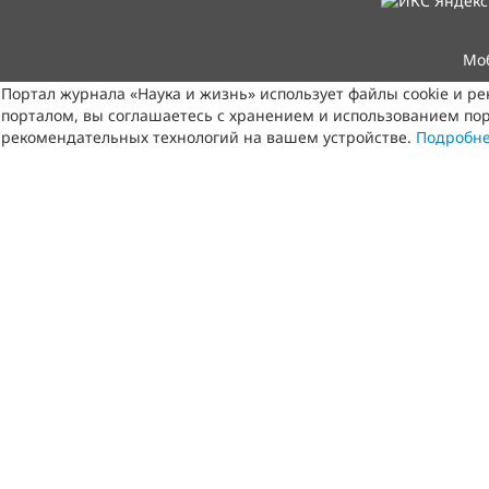
Мо
Портал журнала «Наука и жизнь» использует файлы cookie и р
порталом, вы соглашаетесь с хранением и использованием пор
рекомендательных технологий на вашем устройстве.
Подробн