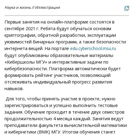
Наука и жизнь // Иллюстрации
Первые занятия на онлайн-платформе состоятся в
сентябре 2021 г. Ребята будут обучаться основам
криптографии, обратной разработки, эксплуатации
уязвимостей бинарных программ, а также безопасности
интернета вещей. На портале
edu.cyberschool.msu.ru
будут опубликованы образовательные материалы
«Кибершколы МГУ» и интерактивные задачи по
кибербезопасности. Платформа автоматически будет
формировать рейтинг участников, позволяющий
отслеживать индивидуальный прогресс развития
навыков.
Для того, чтобы принять участие в проекте, нужно
зарегистрироваться и успешно выполнить тестовые
задания. Обучение проходит в течение двух семестров
продолжительностью 4 месяца каждый. Занятия ведут
преподаватели факультета вычислительной математики
и кибернетики (ВМК) МГУ. Итогом обучения станет