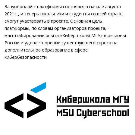
Запуск онлайн-платформы состоялся в начале августа
2021 г., и теперь школьники и студенты со всей страны
смогут участвовать в проекте. Основная цель
платформы, по словам организаторов проекта, -
масштабирование опыта «Кибершколы МГУ» в регионы
России и удовлетворение существующего спроса на
дополнительное образование в сфере
кибербезопасности.