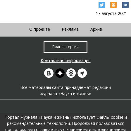
17 августа 2021
О проекте
Реклама
Архив
Полная версия
Контактная информация
Все материалы сайта принадлежат редакции
журнала «Наука и жизнь»
Портал журнала «Наука и жизнь» использует файлы cookie и
рекомендательные технологии. Продолжая пользоваться
порталом, вы соглашаетесь с хранением и использованием