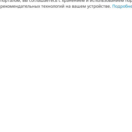
порталом, вы соглашаетесь с хранением и использованием пор
рекомендательных технологий на вашем устройстве.
Подробн