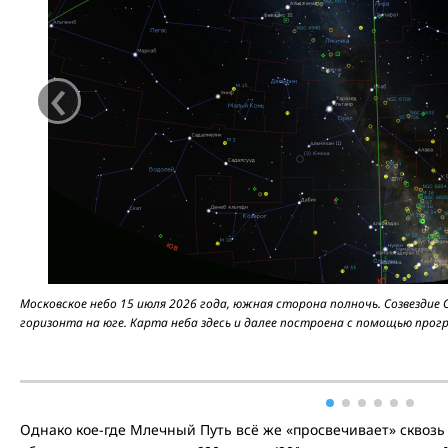
‹
Московское небо 15 июля 2026 года, южная сторона полночь. Созвездие
горизонта на юге. Карта неба здесь и далее построена с помощью прогр
Однако кое-где Млечный Путь всё же «просвечивает» сквозь 