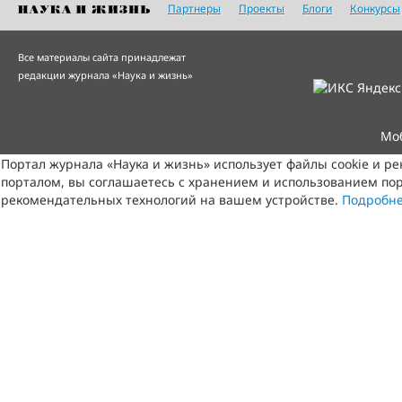
Партнеры
Проекты
Блоги
Конкурсы
Все материалы сайта принадлежат
редакции журнала «Наука и жизнь»
Мо
Портал журнала «Наука и жизнь» использует файлы cookie и р
порталом, вы соглашаетесь с хранением и использованием пор
рекомендательных технологий на вашем устройстве.
Подробн