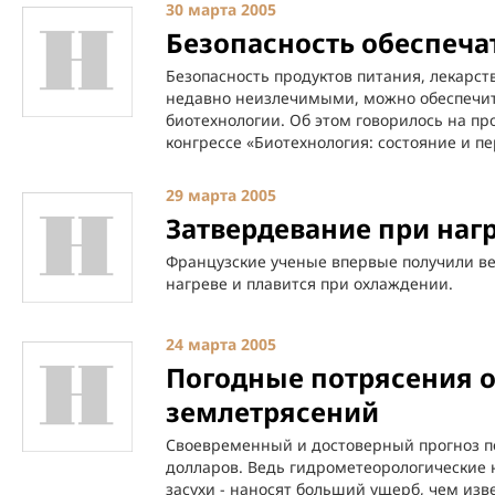
30 марта 2005
Безопасность обеспеча
Безопасность продуктов питания, лекарст
недавно неизлечимыми, можно обеспечи
биотехнологии. Об этом говорилось на 
конгрессе «Биотехнология: состояние и п
29 марта 2005
Затвердевание при наг
Французские ученые впервые получили ве
нагреве и плавится при охлаждении.
24 марта 2005
Погодные потрясения 
землетрясений
Своевременный и достоверный прогноз п
долларов. Ведь гидрометеорологические 
засухи - наносят больший ущерб, чем изв