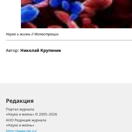
Наука и жизнь // Иллюстрации
Автор:
Николай Крупеник
Редакция
Портал журнала
«Наука и жизнь» © 2005–2026
АНО Редакция журнала
«Наука и жизнь»
https://www.nkj.ru/