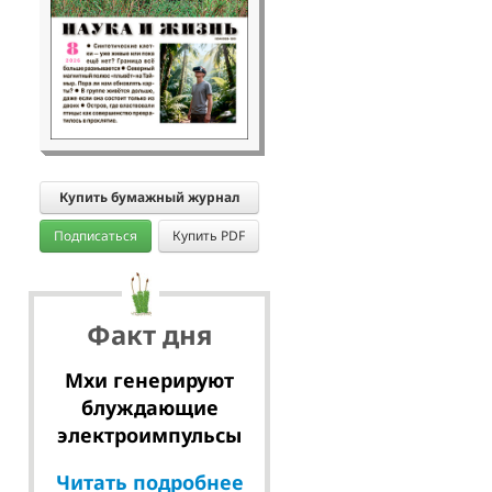
Купить бумажный журнал
Подписаться
Купить PDF
Факт дня
Мхи генерируют
блуждающие
электроимпульсы
Читать подробнее