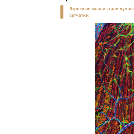
Взрослые мыши стали лучше 
сетчатки.