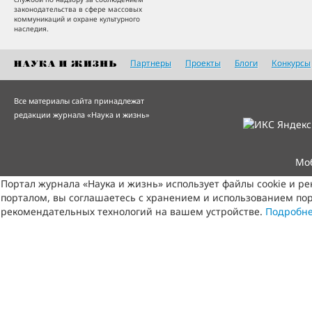
законодательства в сфере массовых
коммуникаций и охране культурного
наследия.
Партнеры
Проекты
Блоги
Конкурсы
Все материалы сайта принадлежат
редакции журнала «Наука и жизнь»
Мо
Портал журнала «Наука и жизнь» использует файлы cookie и р
порталом, вы соглашаетесь с хранением и использованием пор
рекомендательных технологий на вашем устройстве.
Подробн