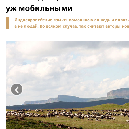
уж мобильными
Индоевропейские языки, домашнюю лошадь и повозки
а не людей. Во всяком случае, так считают авторы нов
‹