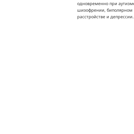
одновременно при аутизм
шизофрении, биполярном
расстройстве и депрессии.