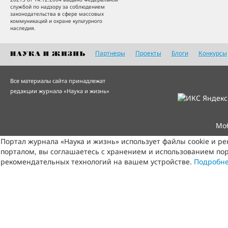
службой по надзору за соблюдением
законодательства в сфере массовых
коммуникаций и охране культурного
наследия.
Партнеры
Проекты
Блоги
Конкурсы
Все материалы сайта принадлежат
редакции журнала «Наука и жизнь»
Мо
Портал журнала «Наука и жизнь» использует файлы cookie и р
порталом, вы соглашаетесь с хранением и использованием пор
рекомендательных технологий на вашем устройстве.
Подробн