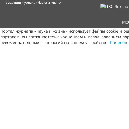
редакции журнала «Наука и жизнь»
Мо
Портал журнала «Наука и жизнь» использует файлы cookie и р
порталом, вы соглашаетесь с хранением и использованием пор
рекомендательных технологий на вашем устройстве.
Подробн