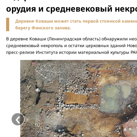
орудия и средневековый некр
Деревня Коваши может стать первой стоянкой камен
берегу Финского залива.
В деревне Коваши (Ленинградская область) обнаружили нео
средневековый некрополь и остатки церковных зданий Ново
пресс-релизе Института истории материальной культуры РА
‹