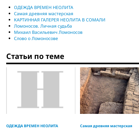
ОДЕЖДА ВРЕМЕН НЕОЛИТА
Самая древняя мастерская
КАРТИННАЯ ГАЛЕРЕЯ НЕОЛИТА В СОМАЛИ
Ломоносов. Личная судьба
Михаил Васильевич Ломоносов
Слово о Ломоносове
Статьи по теме
ОДЕЖДА ВРЕМЕН НЕОЛИТА
Самая древняя мастерская