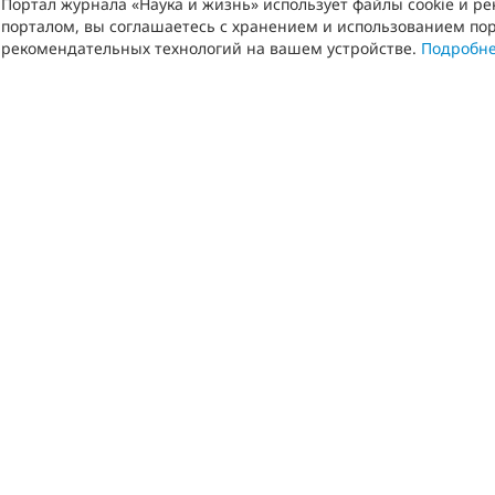
Портал журнала «Наука и жизнь» использует файлы cookie и р
порталом, вы соглашаетесь с хранением и использованием пор
рекомендательных технологий на вашем устройстве.
Подробн