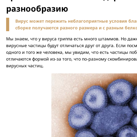
разнообразию
Вирус может пережить неблагоприятные условия благ
сборке получаются разного размера и с разным белк
Мы знаем, что у вируса гриппа есть много штаммов. Но даж
вирусные частицы будут отличаться друг от друга. Если пос
одного и того же человека, мы увидим, что есть частицы по
отличаются формой из-за того, что по-разному скомбиниров
вирусных частиц.