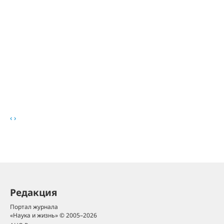
‹
›
Редакция
Портал журнала
«Наука и жизнь» © 2005–2026