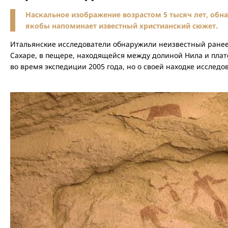
Наскальное изображение возрастом 5 тысяч лет, обна
якобы напоминает известный христианский сюжет.
Итальянские исследователи обнаружили неизвестный ранее
Сахаре, в пещере, находящейся между долиной Нила и плат
во время экспедиции 2005 года, но о своей находке исследо