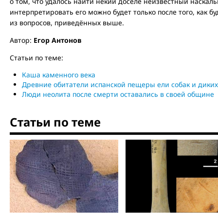
о том, что удалось найти некий доселе неизвестный наскальн
интерпретировать его можно будет только после того, как б
из вопросов, приведённых выше.
Автор:
Егор Антонов
Статьи по теме:
Каша каменного века
Древние обитатели испанской пещеры ели собак и дики
Люди неолита после смерти оставались в своей общине
Статьи по теме