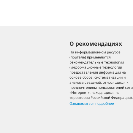
О рекомендациях
На информационном ресурсе
(портале) применяются
рекомендательные технологии
(информационные технологии
предоставления информации на
основе сбора, систематизации и
анализа сведений, относящихся к
предпочтениям пользователей сети
«Интернет», находящихся на
территории Российской Федерации).
Ознакомиться подробнее