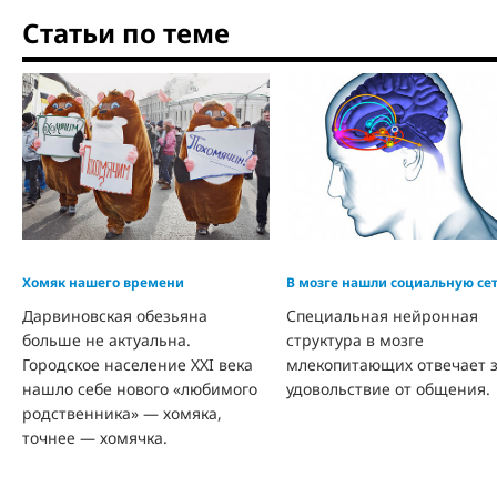
Статьи по теме
Хомяк нашего времени
В мозге нашли социальную се
Дарвиновская обезьяна
Специальная нейронная
больше не актуальна.
структура в мозге
Городское население XXI века
млекопитающих отвечает 
нашло себе нового «любимого
удовольствие от общения.
родственника» — хомяка,
точнее — хомячка.