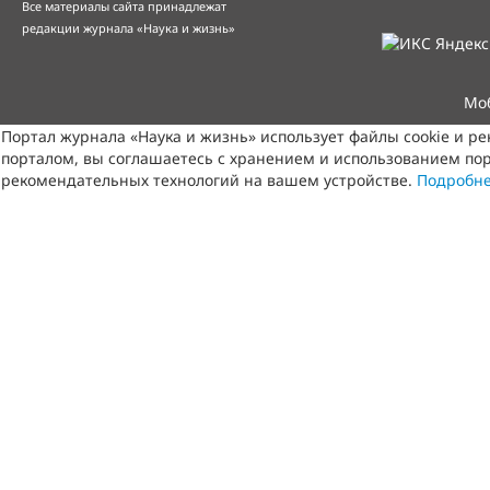
Все материалы сайта принадлежат
редакции журнала «Наука и жизнь»
Мо
Портал журнала «Наука и жизнь» использует файлы cookie и р
порталом, вы соглашаетесь с хранением и использованием пор
рекомендательных технологий на вашем устройстве.
Подробн