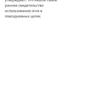
раннее свидетельство
использования огня в
повседневных целях.