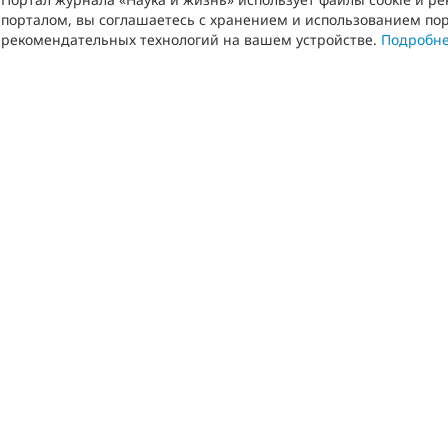
порталом, вы соглашаетесь с хранением и использованием пор
рекомендательных технологий на вашем устройстве.
Подробн