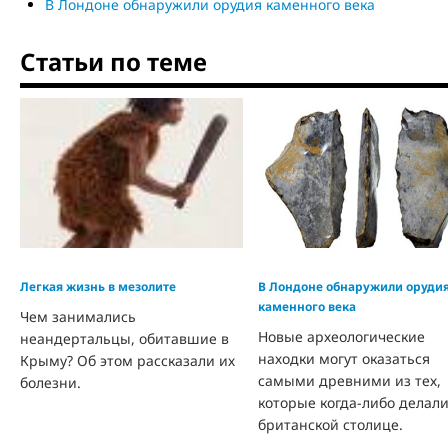
В Лондоне обнаружили орудия каменного века
Статьи по теме
Легкая жизнь в мезолите
В Лондоне обнаружили оруди
каменного века
Чем занимались
Новые археологические
неандертальцы, обитавшие в
находки могут оказаться
Крыму? Об этом рассказали их
самыми древними из тех,
болезни.
которые когда-либо делали
британской столице.