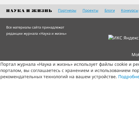
Партнеры
Проекты
Блоги
Конкурсы
Все материалы сайта принадлежат
редакции журнала «Наука и жизнь»
Мо
Портал журнала «Наука и жизнь» использует файлы cookie и р
порталом, вы соглашаетесь с хранением и использованием пор
рекомендательных технологий на вашем устройстве.
Подробн