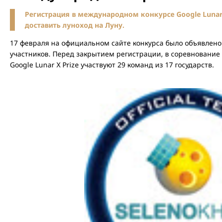
Регистрация в международном конкурсе Google Lunar 
доставить луноход на Луну.
17 февраля на официальном сайте конкурса было объявлен
участников. Перед закрытием регистрации, в соревнование 
Google Lunar X Prize участвуют 29 команд из 17 государств.