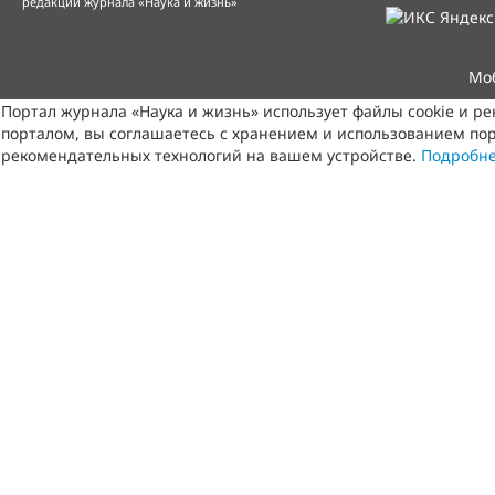
редакции журнала «Наука и жизнь»
Мо
Портал журнала «Наука и жизнь» использует файлы cookie и р
порталом, вы соглашаетесь с хранением и использованием пор
рекомендательных технологий на вашем устройстве.
Подробн