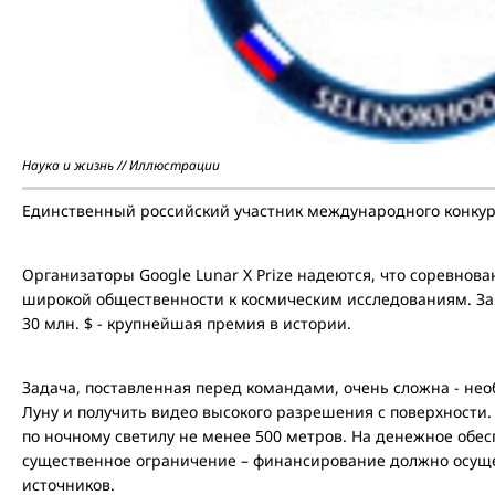
Наука и жизнь // Иллюстрации
Единственный российский участник международного конкурс
Организаторы Google Lunar X Prize надеются, что соревнов
широкой общественности к космическим исследованиям. З
30 млн. $ - крупнейшая премия в истории.
Задача, поставленная перед командами, очень сложна - нео
Луну и получить видео высокого разрешения с поверхности.
по ночному светилу не менее 500 метров. На денежное обе
существенное ограничение – финансирование должно осуще
источников.