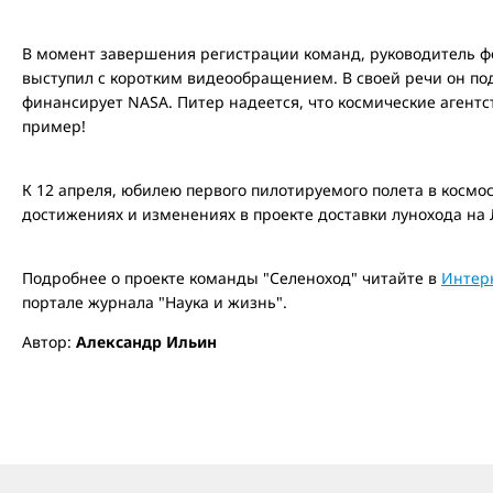
В момент завершения регистрации команд, руководитель ф
выступил с коротким видеообращением. В своей речи он по
финансирует NASA. Питер надеется, что космические агентс
пример!
К 12 апреля, юбилею первого пилотируемого полета в космо
достижениях и изменениях в проекте доставки лунохода на 
Подробнее о проекте команды "Селеноход" читайте в
Интер
портале журнала "Наука и жизнь".
Автор:
Александр Ильин