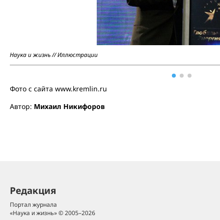
Наука и жизнь // Иллюстрации
Фото с сайта www.kremlin.ru
Автор:
Михаил Никифоров
Редакция
Портал журнала
«Наука и жизнь» © 2005–2026