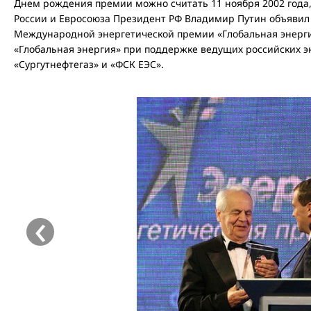
Днем рождения премии можно считать 11 ноября 2002 года,
России и Евросоюза Президент РФ Владимир Путин объявил
Международной энергетической премии «Глобальная энерг
«Глобальная энергия» при поддержке ведущих российских э
«Сургутнефтегаз» и «ФСК ЕЭС».
‹