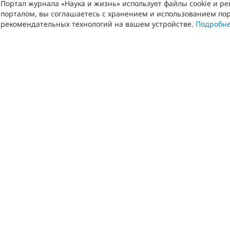
Портал журнала «Наука и жизнь» использует файлы cookie и р
порталом, вы соглашаетесь с хранением и использованием пор
рекомендательных технологий на вашем устройстве.
Подробн