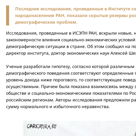
Последние исследования, проведенные в Институте 
народонаселения РАН, показали скрытые резервы ро
демографических проблем.
Исследования, проведенные в ИСЭПН РАН, вскрыли новые, 
закономерности влияния социально-экономических условий 
демографическую ситуации в стране. Об этом сообщил на 
директор института, доктор экономических наук Алексей Ше
Ученые разработали гипотезу, согласно которой различным
демографического поведения соответствуют определенные п
уровень дохода ниже порогового, то соответствующее пове
осуществимым. Причем была показана взаимосвязь между 
обществе и социально-экономическими показателями по Рос
российским регионам. Авторы исследования предложили ра
сумму нормального и избыточного неравенства.