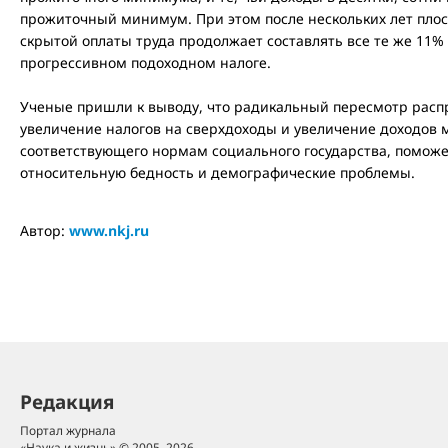
прожиточный минимум. При этом после нескольких лет плос
скрытой оплаты труда продолжает составлять все те же 11% 
прогрессивном подоходном налоге.
Ученые пришли к выводу, что радикальный пересмотр расп
увеличение налогов на сверхдоходы и увеличение доходов 
соответствующего нормам социального государства, помож
относительную бедность и демографические проблемы.
Автор:
www.nkj.ru
Редакция
Портал журнала
«Наука и жизнь» © 2005–2026