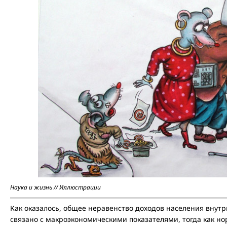
Наука и жизнь // Иллюстрации
Как оказалось, общее неравенство доходов населения внутр
связано с макроэкономическими показателями, тогда как н