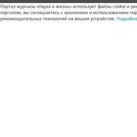
Портал журнала «Наука и жизнь» использует файлы cookie и р
порталом, вы соглашаетесь с хранением и использованием пор
рекомендательных технологий на вашем устройстве.
Подробн