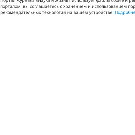
Портал журнала «Наука и жизнь» использует файлы cookie и р
порталом, вы соглашаетесь с хранением и использованием пор
рекомендательных технологий на вашем устройстве.
Подробн