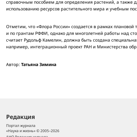
справочным пособием для определения растений, а также д
использованию ресурсов растительного мира и учебным пос
Отметим, что «Флора России» создается в рамках плановой 
и по грантам РФФИ, однако для многолетней работы над ст
считает Рудольф Камелин, должна быть создана специальна
например, интеграционный проект РАН и Министерства обр
Автор:
Татьяна Зимина
Редакция
Портал журнала
«Наука и жизнь» © 2005–2026
АНО Редакция журнала