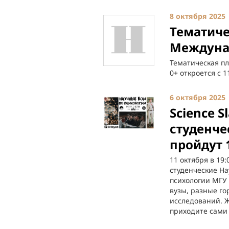
8 октября 2025
Тематиче
Междуна
Тематическая п
0+ откроется с 1
6 октября 2025
Science 
студенче
пройдут 
11 октября в 19
студенческие На
психологии МГУ
вузы, разные го
исследований. 
приходите сами 