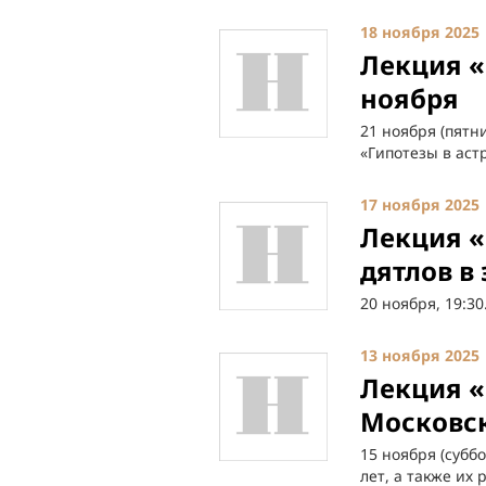
18 ноября 2025
Лекция «
ноября
21 ноября (пятн
«Гипотезы в аст
17 ноября 2025
Лекция «
дятлов в
20 ноября, 19:30
13 ноября 2025
Лекция «
Московск
15 ноября (субб
лет, а также их