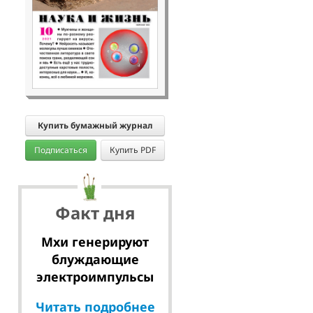
Купить бумажный журнал
Подписаться
Купить PDF
Факт дня
Мхи генерируют
блуждающие
электроимпульсы
Читать подробнее