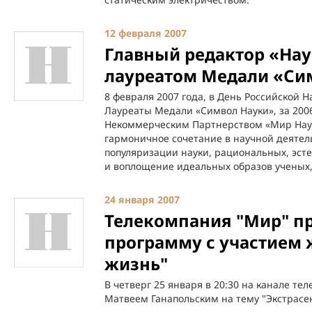
12 февраля 2007
Главный редактор «Нау
лауреатом Медали «Си
8 февраля 2007 года, в День Российской 
Лауреаты Медали «Символ Науки», за 200
Некоммерческим Партнерством «Мир Науки
гармоничное сочетание в научной деятель
популяризации науки, рациональных, эсте
и воплощение идеальных образов ученых,
24 января 2007
Телекомпания "Мир" п
программу с участием 
жизнь"
В четверг 25 января в 20:30 на канале те
Матвеем Ганапольским на тему "Экстрасе