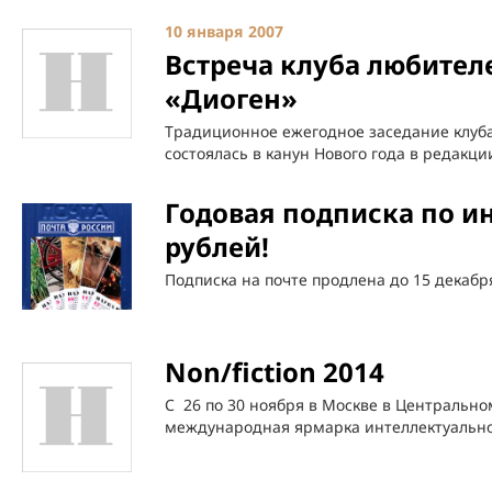
10 января 2007
Встреча клуба любител
«Диоген»
Традиционное ежегодное заседание клуба
состоялась в канун Нового года в редакци
Годовая подписка по ин
рублей!
Подписка на почте продлена до 15 декабр
Non/fiction 2014
С 26 по 30 ноября в Москве в Центральн
международная ярмарка интеллектуальной