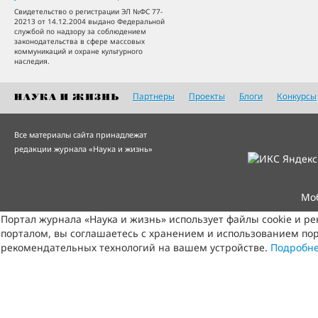
Свидетельство о регистрации ЭЛ №ФС 77-
20213 от 14.12.2004 выдано Федеральной
службой по надзору за соблюдением
законодательства в сфере массовых
коммуникаций и охране культурного
наследия.
Партнеры
Проекты
Блоги
Конкурсы
Все материалы сайта принадлежат
редакции журнала «Наука и жизнь»
Мо
Портал журнала «Наука и жизнь» использует файлы cookie и р
порталом, вы соглашаетесь с хранением и использованием пор
рекомендательных технологий на вашем устройстве.
Подробн