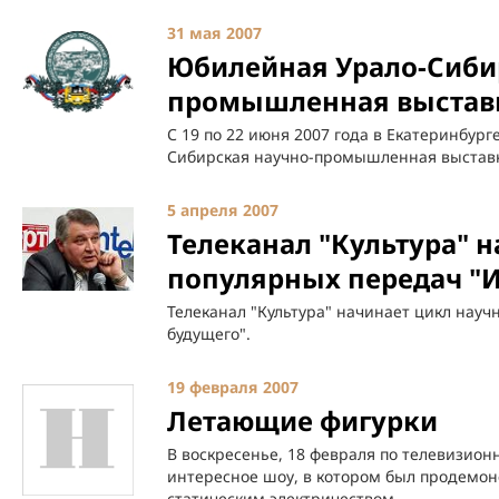
31 мая 2007
Юбилейная Урало-Сиби
промышленная выстав
С 19 по 22 июня 2007 года в Екатеринбург
Сибирская научно-промышленная выставк
5 апреля 2007
Телеканал "Культура" н
популярных передач "И
Телеканал "Культура" начинает цикл науч
будущего".
19 февраля 2007
Летающие фигурки
В воскресенье, 18 февраля по телевизион
интересное шоу, в котором был продемо
статическим электричеством.