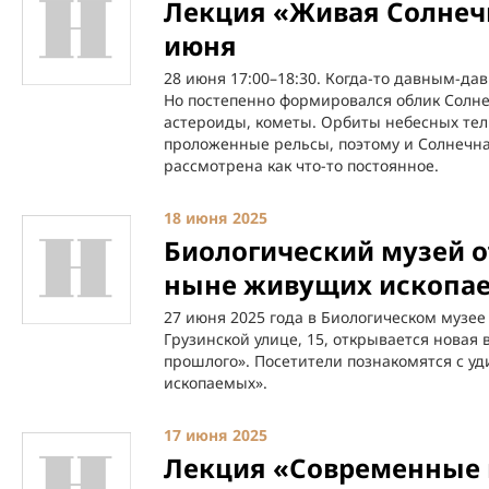
Лекция «Живая Солнечн
июня
28 июня 17:00–18:30. Когда-то давным-да
Но постепенно формировался облик Солне
астероиды, кометы. Орбиты небесных тел
проложенные рельсы, поэтому и Солнечна
рассмотрена как что-то постоянное.
18 июня 2025
Биологический музей о
ныне живущих ископа
27 июня 2025 года в Биологическом музее
Грузинской улице, 15, открывается нова
прошлого». Посетители познакомятся с 
ископаемых».
17 июня 2025
Лекция «Современные 