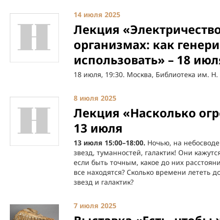
14 июля 2025
Лекция «Электричеств
организмах: как генери
использовать» – 18 июл
18 июля, 19:30. Москва, Библиотека им. Н.
8 июля 2025
Лекция «Насколько огр
13 июля
13 июля 15:00–18:00.
Ночью, на небосвод
звезд, туманностей, галактик! Они кажут
если быть точным, какое до них расстоян
все находятся? Сколько времени лететь д
звезд и галактик?
7 июля 2025