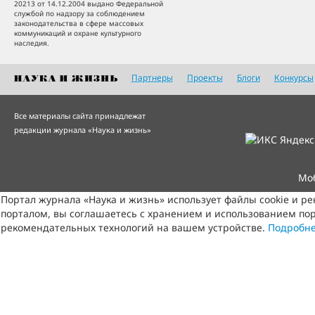
20213 от 14.12.2004 выдано Федеральной
службой по надзору за соблюдением
законодательства в сфере массовых
коммуникаций и охране культурного
наследия.
Партнеры
Проекты
Блоги
Конкурсы
Все материалы сайта принадлежат
редакции журнала «Наука и жизнь»
Мо
Портал журнала «Наука и жизнь» использует файлы cookie и р
порталом, вы соглашаетесь с хранением и использованием пор
рекомендательных технологий на вашем устройстве.
Подробн