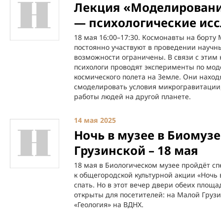
Лекция «Моделировани
— психологические исс
18 мая 16:00–17:30. Космонавты на борт
постоянно участвуют в проведении научны
возможности ограничены. В связи с этим 
психологи проводят эксперименты по мо
космического полета на Земле. Они наход
смоделировать условия микрогравитации,
работы людей на другой планете.
14 мая 2025
Ночь в музее в Биомуз
Грузинской – 18 мая
18 мая в Биологическом музее пройдёт с
к общегородской культурной акции «Ночь 
спать. Но в этот вечер двери обеих площа
открыты для посетителей: на Малой Грузи
«Геология» на ВДНХ.