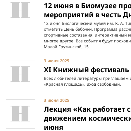
12 июня в Биомузее пр
мероприятий в честь Д
12 июня Биологический музей им. К. А. Т
отметить День бабочки. Программа рассчи
спортивные состязания, интерактивный кв
многое другое. Все события будут проход
Малой Грузинской, 15.
3 июня 2025
XI Книжный фестиваль
Всех любителей литературы приглашаем с
«Красная площадь». Вход свободный.
3 июня 2025
Лекция «Как работает 
движением космических
июня