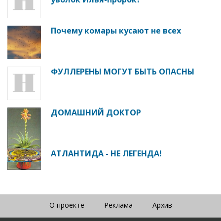
Почему комары кусают не всех
ФУЛЛЕРЕНЫ МОГУТ БЫТЬ ОПАСНЫ
ДОМАШНИЙ ДОКТОР
АТЛАНТИДА - НЕ ЛЕГЕНДА!
О проекте
Реклама
Архив