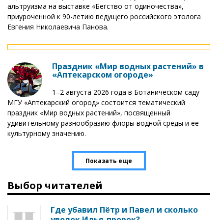
альтруизма на выставке «Бегство от одиночества»,
приуроченной к 90-летию ведущего российского этолога
Евгения Николаевича Панова.
Праздник «Мир водных растений» в
«Аптекарском огороде»
1–2 августа 2026 года в Ботаническом саду
МГУ «Аптекарский огород» состоится тематический
праздник «Мир водных растений», посвященный
удивительному разнообразию флоры водной среды и ее
культурному значению.
Показать еще
Выбор читателей
Где убавил Пётр и Павел и сколько
уволок Илья-пророк?