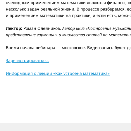
очевидным применением математики являются финансы, по
несколько задач реальной жизни. В процессе разберемся, 
и применением математики на практике, и если есть, можно
Лектор:
Роман Олейников.
Автор книг «Построение музыкаль
представление гармонии» и множества статей по математи
Время начала вебинара — московское. Видеозапись будет д
Зарегистрироваться.
Информация о лекции «Как устроена математика»