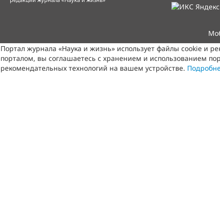
Мо
Портал журнала «Наука и жизнь» использует файлы cookie и р
порталом, вы соглашаетесь с хранением и использованием пор
рекомендательных технологий на вашем устройстве.
Подробн