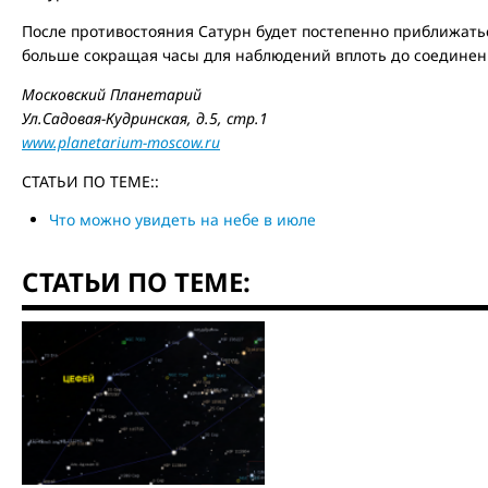
После противостояния Сатурн будет постепенно приближатьс
больше сокращая часы для наблюдений вплоть до соединени
Московский Планетарий
Ул.Садовая-Кудринская, д.5, стр.1
www.planetarium-moscow.ru
СТАТЬИ ПО ТЕМЕ::
Что можно увидеть на небе в июле
СТАТЬИ ПО ТЕМЕ: