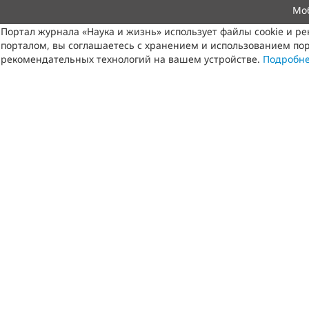
Мо
Портал журнала «Наука и жизнь» использует файлы cookie и р
порталом, вы соглашаетесь с хранением и использованием пор
рекомендательных технологий на вашем устройстве.
Подробн