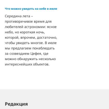
Что можно увидеть на небе в июле
Середина лета –
противоречивое время для
любителей астрономии: ясное
небо, но короткая ночь,
которой, впрочем, достаточно,
чтобы увидеть многое. В июле
мы предлагаем понаблюдать
за созвездием Цефея, где
можно обнаружить несколько
интереснейших объектов.
Редакция