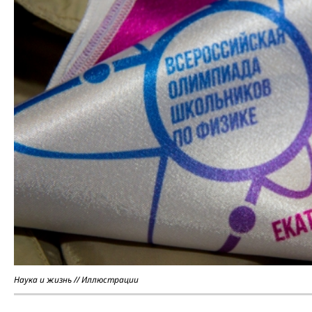
Наука и жизнь // Иллюстрации