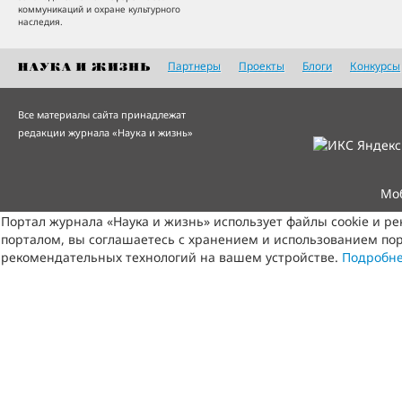
коммуникаций и охране культурного
наследия.
Партнеры
Проекты
Блоги
Конкурсы
Все материалы сайта принадлежат
редакции журнала «Наука и жизнь»
Мо
Портал журнала «Наука и жизнь» использует файлы cookie и р
порталом, вы соглашаетесь с хранением и использованием пор
рекомендательных технологий на вашем устройстве.
Подробн