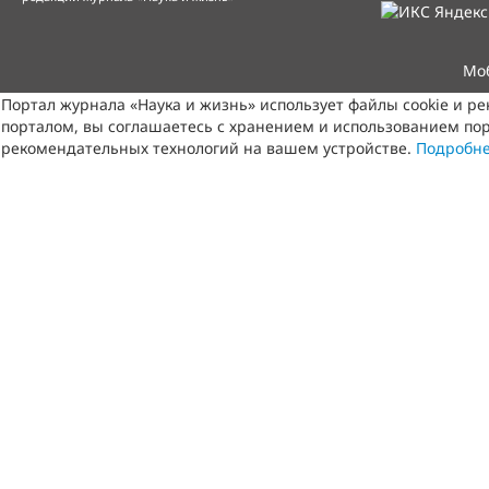
Мо
Портал журнала «Наука и жизнь» использует файлы cookie и р
порталом, вы соглашаетесь с хранением и использованием пор
рекомендательных технологий на вашем устройстве.
Подробн