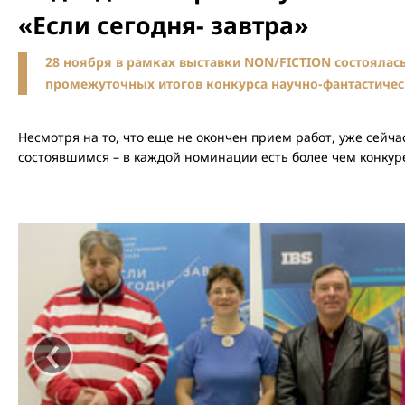
«Если сегодня- завтра»
28 ноября в рамках выставки NON/FICTION состоялас
промежуточных итогов конкурса научно-фантастичес
Несмотря на то, что еще не окончен прием работ, уже сейча
состоявшимся – в каждой номинации есть более чем конку
‹