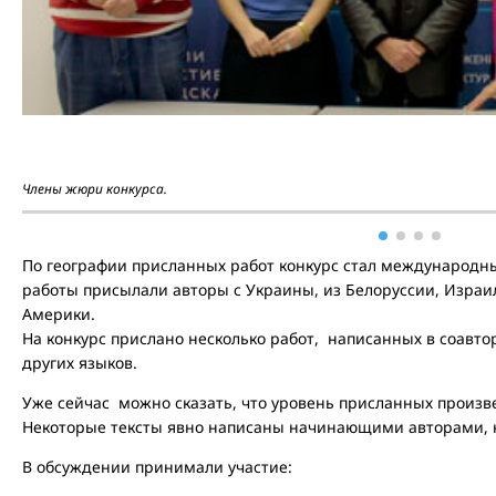
Члены жюри конкурса.
По географии присланных работ конкурс стал международны
работы присылали авторы с Украины, из Белоруссии, Изра
Америки.
На конкурс прислано несколько работ, написанных в соавто
других языков.
Уже сейчас можно сказать, что уровень присланных произ
Некоторые тексты явно написаны начинающими авторами, н
В обсуждении принимали участие: