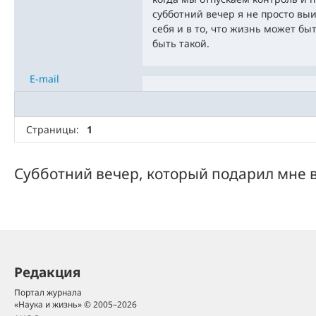
субботний вечер я не просто вы
себя и в то, что жизнь может бы
быть такой.
E-mail
Страницы:
1
Субботний вечер, который подарил мне в
Редакция
Портал журнала
«Наука и жизнь» © 2005–2026