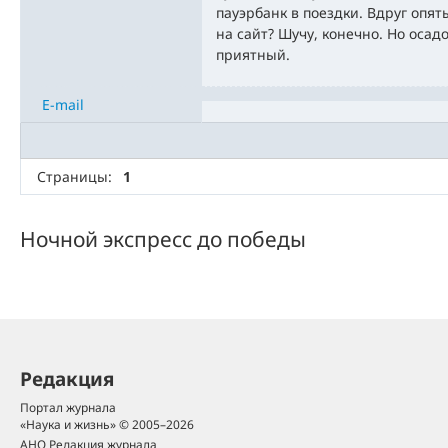
пауэрбанк в поездки. Вдруг опят
на сайт? Шучу, конечно. Но осадо
приятный.
E-mail
Страницы:
1
Ночной экспресс до победы
Редакция
Портал журнала
«Наука и жизнь» © 2005–2026
АНО Редакция журнала