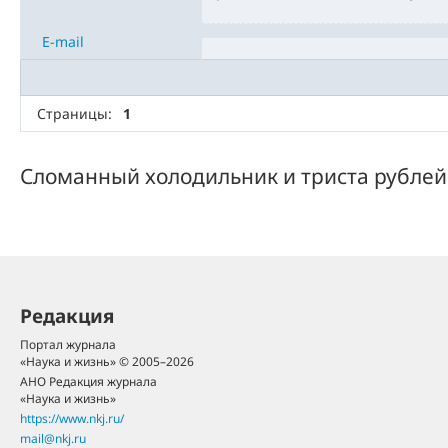
E-mail
Страницы:
1
Сломанный холодильник и триста рублей
Редакция
Портал журнала
«Наука и жизнь» © 2005–2026
АНО Редакция журнала
«Наука и жизнь»
https://www.nkj.ru/
mail@nkj.ru