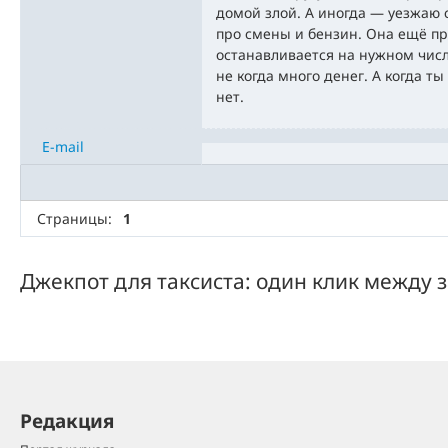
домой злой. А иногда — уезжаю 
про смены и бензин. Она ещё пр
останавливается на нужном числ
не когда много денег. А когда т
нет.
E-mail
Страницы:
1
Джекпот для таксиста: один клик между 
Редакция