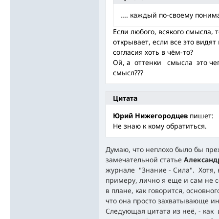
.... каждый по-своему поним
Если любого, всякого смысла, 
открывает, если все это видят
согласия хоть в чём-то?
Ой, а оттенки смысла это чег
смысл???
Цитата
Юрий Нижегородцев
пишет:
Не знаю к кому обратиться.
Думаю, что неплохо было бы пре
замечательной статье
Александ
журнале "Знание - Сила". Хотя, 
примеру, лично я еще и сам не 
в плане, как говорится, основно
что она просто захватывающе ин
Следующая цитата из неё, - как