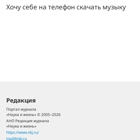
Хочу себе на телефон скачать музыку
Редакция
Портал журнала
«Наука и жизнь» © 2005–2026
АНО Редакция журнала
«Наука и жизнь»
https://www.nkj.ru/
mail@nkj.ru