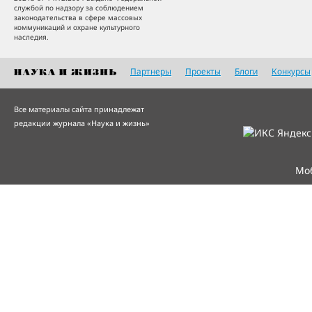
службой по надзору за соблюдением
законодательства в сфере массовых
коммуникаций и охране культурного
наследия.
Партнеры
Проекты
Блоги
Конкурсы
Все материалы сайта принадлежат
редакции журнала «Наука и жизнь»
Мо