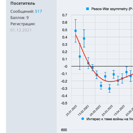
Посетитель
Сообщений:
517
Баллов:
9
Регистрация:
01.12.2021