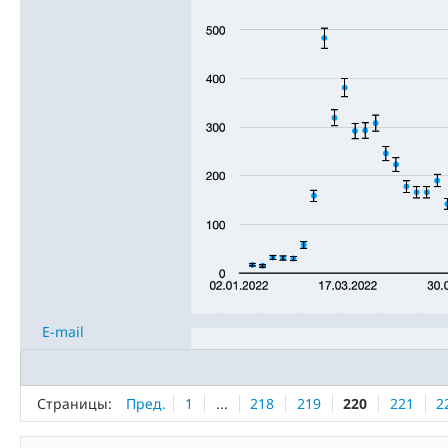
E-mail
Страницы:
Пред.
1
...
218
219
220
221
2