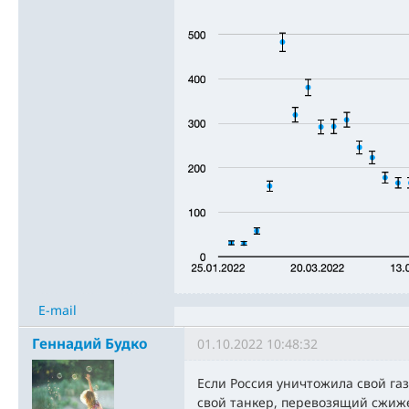
E-mail
Геннадий Будко
01.10.2022 10:48:32
Если Россия уничтожила свой газ
свой танкер, перевозящий сжиже